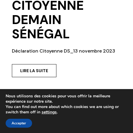
CITOYENNE
DEMAIN
SÉNÉGAL
Déclaration Citoyenne DS_13 novembre 2023
LIRE LA SUITE
Nous utilisons des cookies pour vous offrir la meilleure
expérience sur notre site.
You can find out more about which cookies we are using or
switch them off in
settings
.
Accepter