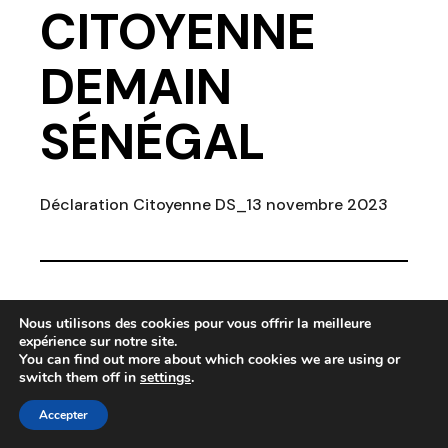
CITOYENNE
DEMAIN
SÉNÉGAL
Déclaration Citoyenne DS_13 novembre 2023
Nous utilisons des cookies pour vous offrir la meilleure
expérience sur notre site.
You can find out more about which cookies we are using or
switch them off in
settings
.
Accepter